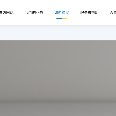
B官方网站
我们的业务
如何购买
服务与帮助
合