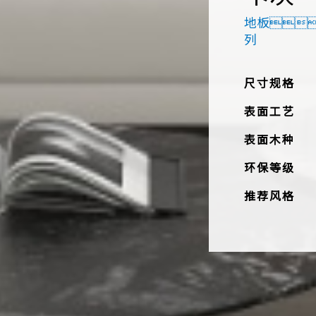
地板
列
尺寸规格
表面工艺
表面木种
环保等级
推荐风格