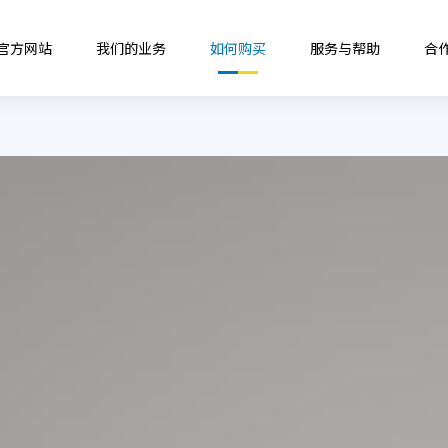
B官方网站
我们的业务
如何购买
服务与帮助
合