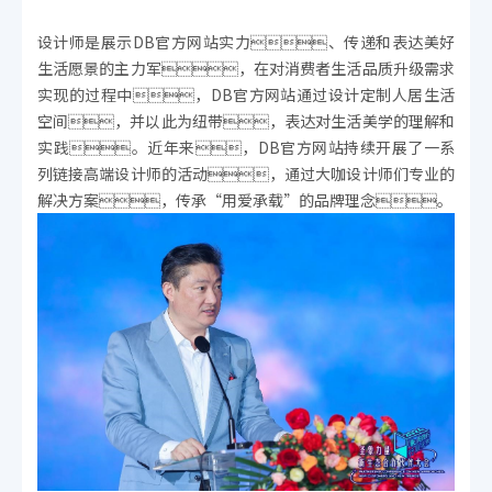
设计师是展示DB官方网站实力、传递和表达美好
生活愿景的主力军，在对消费者生活品质升级需求
实现的过程中，DB官方网站通过设计定制人居生活
空间，并以此为纽带，表达对生活美学的理解和
实践。近年来，DB官方网站持续开展了一系
列链接高端设计师的活动，通过大咖设计师们专业的
解决方案，传承“用爱承载”的品牌理念。