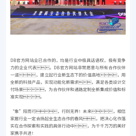
DB官方网站业已合作的，均是行业中极具话语权，极有竞争
力的企业代表。DB官方网站非常愿意与所有合作伙伴
一道，建立起行业新生态下的价值高地，用
全新的科技产品，实现功能化新需求，满足各类设计交
付场景，为合作伙伴和通路定制全新集成价值和标
准实现。
“象”阳而行，行则无界！未来，相信
家居行业一定会扬起全生态合作的春风，把决心化作落
实在合作探索和实践的具体行动中，为千千万万的美好
家携手共进！